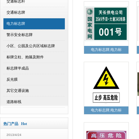
交通标志杆
交通标志牌
电力标志牌
警示安全标志牌
小区、公园及公共区域标志牌
电力标志牌,电力标
标牌立柱、抱箍及附件
标志牌半成品
反光膜
其它交通设施
道路标线
电力标志牌,电力标
热门产品 Hot
2013/4/24