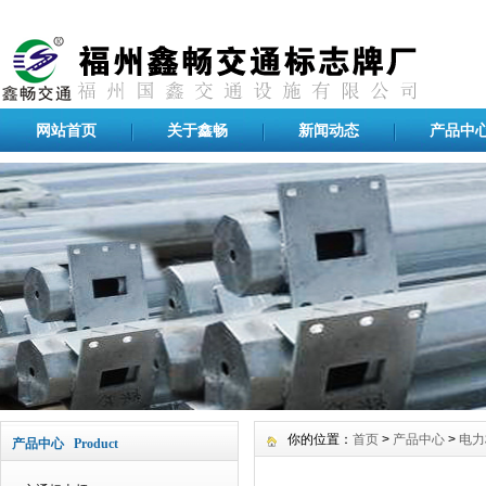
网站首页
关于鑫畅
新闻动态
产品中
你的位置：
首页
>
产品中心
>
电力
产品中心 Product