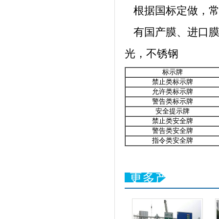
根据国标定做，常规板
有国产膜、进口膜
光，不锈钢
标示牌
禁止类标示牌
允许类标示牌
警告类标示牌
安全提示牌
禁止类安全牌
警告类安全牌
指令类安全牌
更多产品