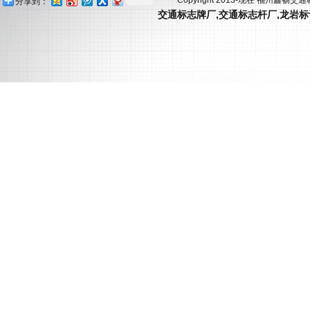
Copyright 2013-现在 福州鑫畅交
分享到：
交通标志牌厂
,
交通标志杆厂
,
龙岩标