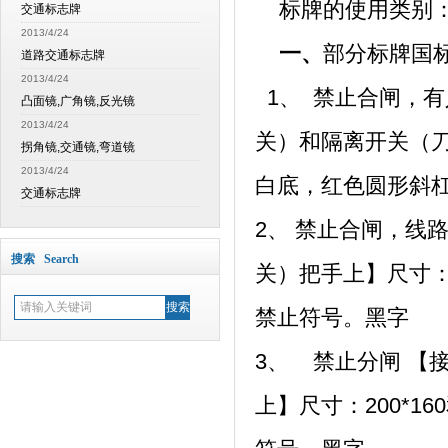
标牌的使用类别：
交通标志牌
2013/4/24
一、
部分标牌国
道路交通标志牌
2013/4/24
1、 禁止合闸，有
凸面镜,广角镜,反光镜
2013/4/24
关）和隔离开关（刀闸）
拐角镜,交通镜,弯道镜
2013/4/24
白底，红色圆形斜
交通标志牌
2、 禁止合闸，线
搜索 Search
关）把手上】尺寸：2
禁止符号。黑字
3、 禁止分闸 【
上】尺寸：200*1