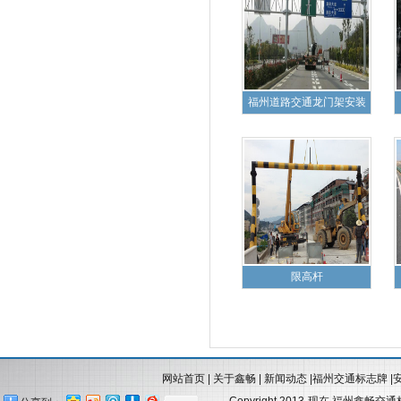
福州道路交通龙门架安装
限高杆
网站首页
|
关于鑫畅
|
新闻动态
|
福州交通标志牌
|