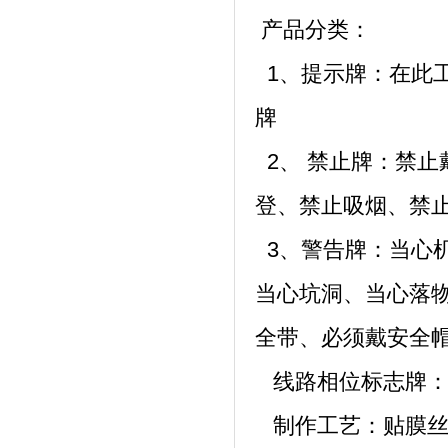
产品分类：
1、提示牌：在此
牌
2、 禁止牌：禁
登、禁止吸烟、禁
3、警告牌：当心
当心坑洞、当心落
全带、必须戴安全
线路相位标志牌：A
制作工艺：贴膜丝