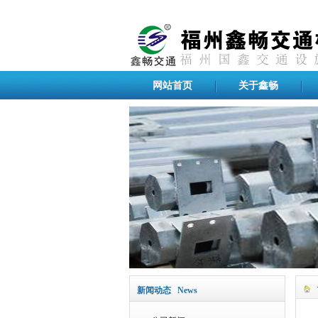
网站首页
关于鑫畅
新闻动态 News