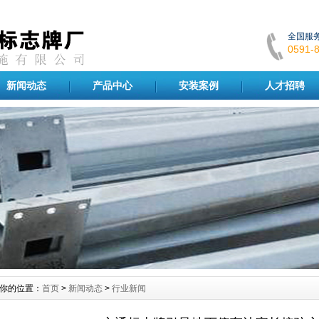
全国服
0591
新闻动态
产品中心
安装案例
人才招聘
你的位置：
首页
>
新闻动态
>
行业新闻