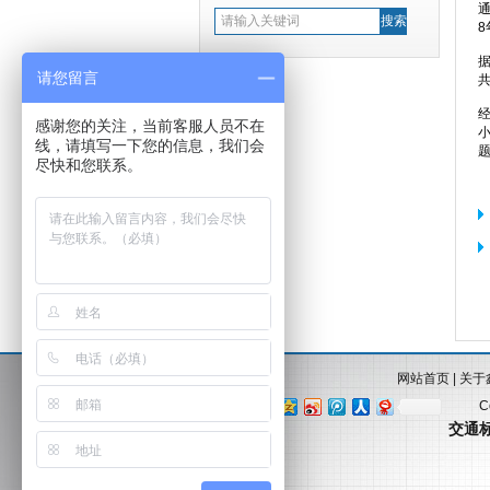
请您留言
感谢您的关注，当前客服人员不在
线，请填写一下您的信息，我们会
尽快和您联系。
网站首页
|
关于
C
分享到：
交通