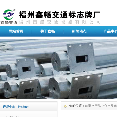
网站首页
关于鑫畅
新闻动态
产品中
你的位置：
首页
>
产品中心
>
反光
产品中心 Product