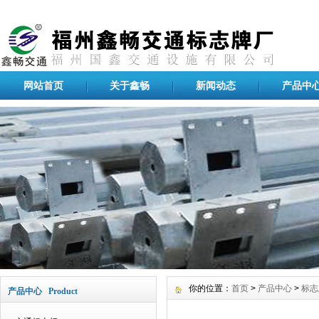
网站首页
关于鑫畅
新闻动态
产品中
你的位置：
首页
>
产品中心
>
标志
产品中心 Product