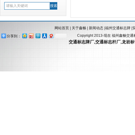
网站首页
|
关于鑫畅
|
新闻动态
|
福州交通标志牌
|
Copyright 2013-现在 福州鑫畅交
分享到：
交通标志牌厂
,
交通标志杆厂
,
龙岩标