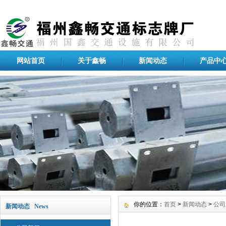
网站首页
关于鑫畅
新闻动态
产品中
你的位置：
首页
>
新闻动态
>
公司
新闻动态 News