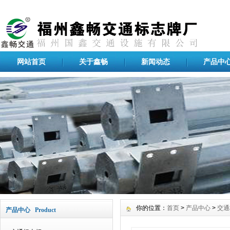
网站首页
关于鑫畅
新闻动态
产品中
你的位置：
首页
>
产品中心
>
交通
产品中心 Product