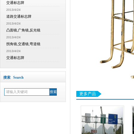
交通标志牌
2013/4/24
道路交通标志牌
2013/4/24
凸面镜,广角镜,反光镜
2013/4/24
拐角镜,交通镜,弯道镜
2013/4/24
交通标志牌
搜索 Search
更多产品