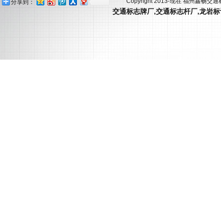
Copyright 2013-现在 福州鑫畅交
分享到：
交通标志牌厂
,
交通标志杆厂
,
龙岩标