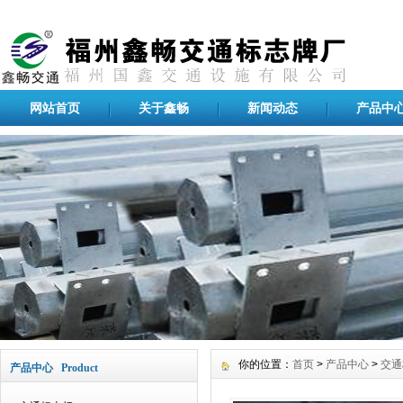
网站首页
关于鑫畅
新闻动态
产品中
你的位置：
首页
>
产品中心
>
交通
产品中心 Product