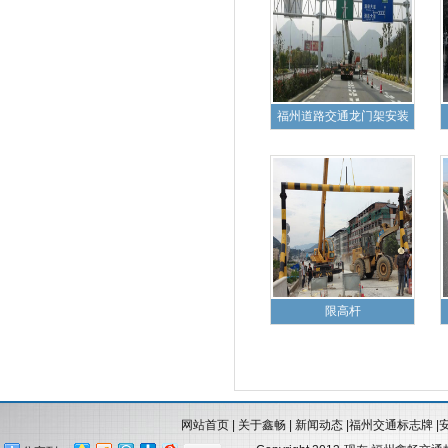
福州道路交通龙门架安装
限高杆
网站首页
|
关于鑫畅
|
新闻动态
|
福州交通标志牌
|