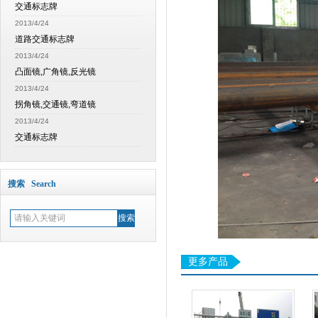
交通标志牌
2013/4/24
道路交通标志牌
2013/4/24
凸面镜,广角镜,反光镜
2013/4/24
拐角镜,交通镜,弯道镜
2013/4/24
交通标志牌
搜索 Search
更多产品