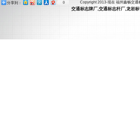
Copyright 2013-现在 福州鑫畅交
0
分享到：
交通标志牌厂
,
交通标志杆厂
,
龙岩标