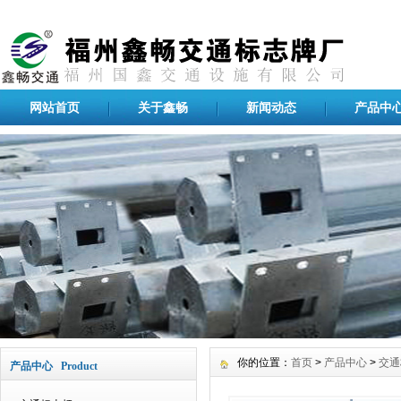
网站首页
关于鑫畅
新闻动态
产品中
你的位置：
首页
>
产品中心
>
交通
产品中心 Product