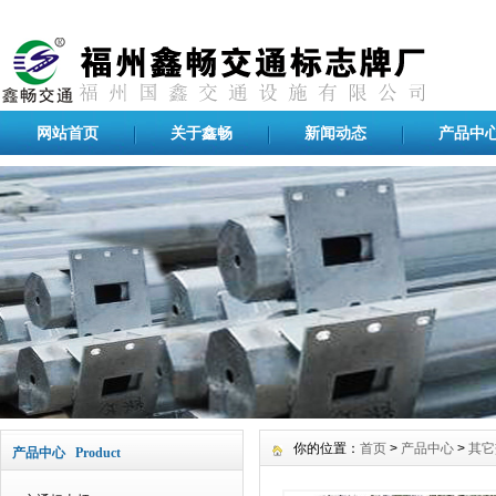
网站首页
关于鑫畅
新闻动态
产品中
你的位置：
首页
>
产品中心
>
其它
产品中心 Product