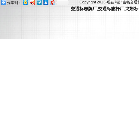
Copyright 2013-现在 福州鑫畅交
分享到：
交通标志牌厂
,
交通标志杆厂
,
龙岩标