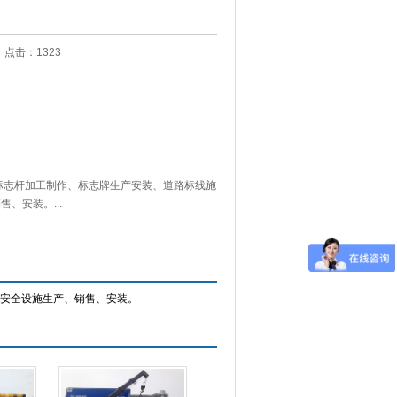
39 点击：
1323
标志杆加工制作、标志牌生产安装、道路标线施
、安装。...
路安全设施生产、销售、安装。