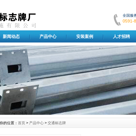
全国服
0591
新闻动态
产品中心
安装案例
人才招聘
你的位置：
首页
>
产品中心
>
交通标志牌