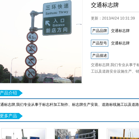
交通标志牌
更新：2013/4/24 10:31:
产品品牌
交通标志牌
产品型号
交通标志牌
产品描述
交通标志牌,我们专业从事于
工以及道路安全设施生产、销售
产品介绍
交通标志牌,我们专业从事于标志杆加工制作、标志牌生产安装、道路标线施工以及道
更多产品