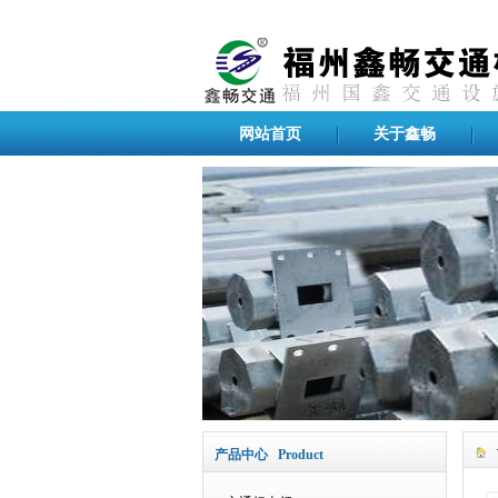
网站首页
关于鑫畅
产品中心 Product