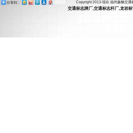
Copyright 2013-现在 福州鑫畅交
分享到：
交通标志牌厂
,
交通标志杆厂
,
龙岩标