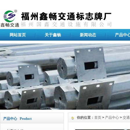
网站首页
关于鑫畅
新闻动态
产品中
你的位置：
首页
>
产品中心
>
交通
产品中心 Product