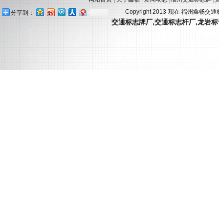
Copyright 2013-现在 福州鑫畅交
分享到：
交通标志牌厂
,
交通标志杆厂
,
龙岩标