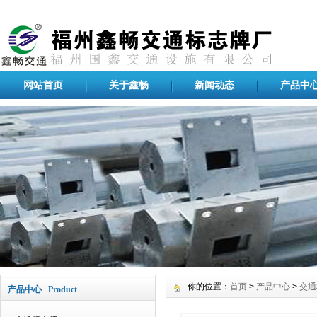
网站首页
关于鑫畅
新闻动态
产品中
你的位置：
首页
>
产品中心
>
交通
产品中心 Product